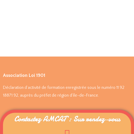
Association Loi 1901
Déclaration d’activité de formation enregistrée sous le numéro 11 92
18871 92, auprès du préfet de région d’île-de-France.
Contactez AMCAT : Sur rendez-vous