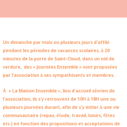
Un dimanche par mois ou plusieurs jours d’affilé
pendant les périodes de vacances scolaires, à 20
minutes de la porte de Saint-Cloud, dans un nid de
verdure, des « Journées Ensemble » sont proposées
par l’association à ses sympathisants et membres.
À « La Maison Ensemble », lieu d’accueil sévrien de
l’association, ils s’y retrouvent de 10H à 18H
une ou
plusieurs journées durant, afin de s’y initier à une vie
communautaire (repas, étude, travail, loisirs, fêtes
etc.) en fonction des propositions et acceptations de