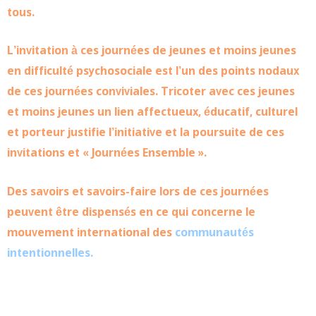
tous.
L’invitation à ces journées de jeunes et moins jeunes
en difficulté psychosociale est l’un des points nodaux
de ces journées conviviales. Tricoter avec ces jeunes
et moins jeunes un lien affectueux, éducatif, culturel
et porteur justifie l’initiative et la poursuite de ces
invitations et « Journées Ensemble ».
Des savoirs et savoirs-faire lors de ces journées
peuvent être dispensés en ce qui concerne le
mouvement international des
communautés
intentionnelles
.